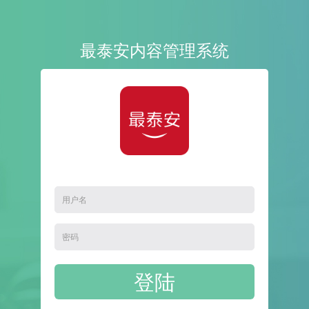
最泰安内容管理系统